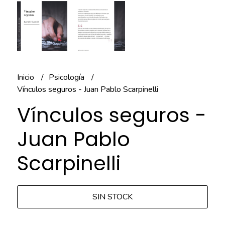
Inicio
Psicología
Vínculos seguros - Juan Pablo Scarpinelli
Vínculos seguros -
Juan Pablo
Scarpinelli
SIN STOCK