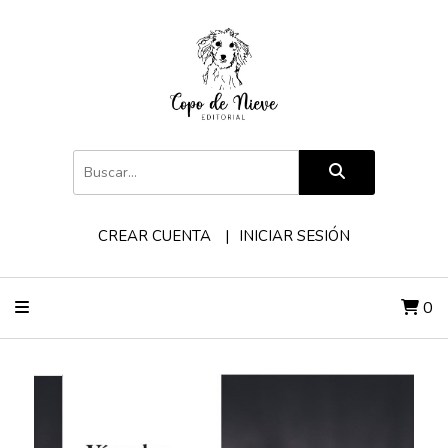
CREAR CUENTA
INICIAR SESIÓN
0