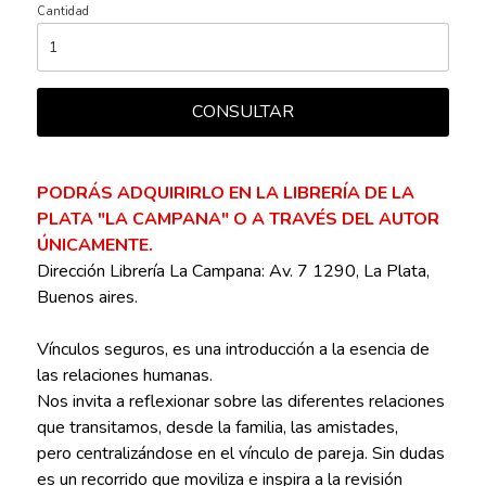
Cantidad
CONSULTAR
PODRÁS ADQUIRIRLO EN LA LIBRERÍA DE LA
PLATA "LA CAMPANA" O A TRAVÉS DEL AUTOR
ÚNICAMENTE.
Dirección Librería La Campana: Av. 7 1290, La Plata,
Buenos aires.
Vínculos seguros, es una introducción a la esencia de
las relaciones humanas.
Nos invita a reflexionar sobre las diferentes relaciones
que transitamos, desde la familia, las amistades,
pero centralizándose en el vínculo de pareja. Sin dudas
es un recorrido que moviliza e inspira a la revisión