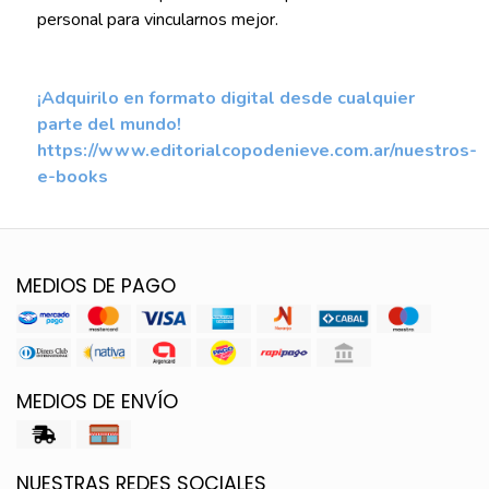
personal para vincularnos mejor.
¡Adquirilo en formato digital desde cualquier
parte del mundo!
https://www.editorialcopodenieve.com.ar/nuestros-
e-books
MEDIOS DE PAGO
MEDIOS DE ENVÍO
NUESTRAS REDES SOCIALES