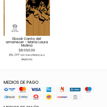
Ebook Canto del
amanecer - María Laura
Molina
$8.050,00
6% OFF con transferencia o
depósito
MEDIOS DE PAGO