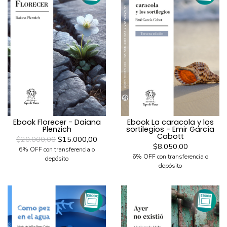
Ebook Florecer - Daiana
Ebook La caracola y los
Plenzich
sortilegios - Emir García
Cabott
$20.000,00
$15.000,00
$8.050,00
6% OFF con transferencia o
6% OFF con transferencia o
depósito
depósito