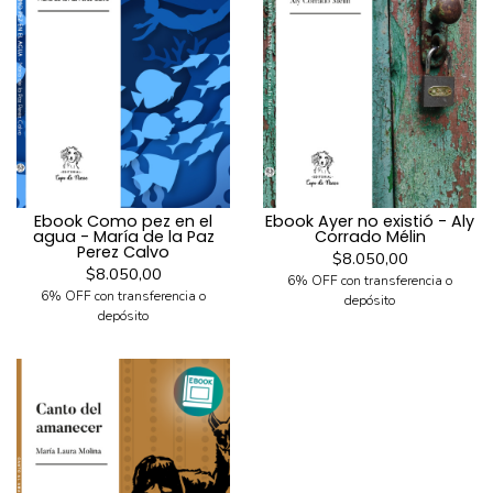
Ebook Como pez en el
Ebook Ayer no existió - Aly
agua - María de la Paz
Corrado Mélin
Perez Calvo
$8.050,00
$8.050,00
6% OFF con transferencia o
6% OFF con transferencia o
depósito
depósito