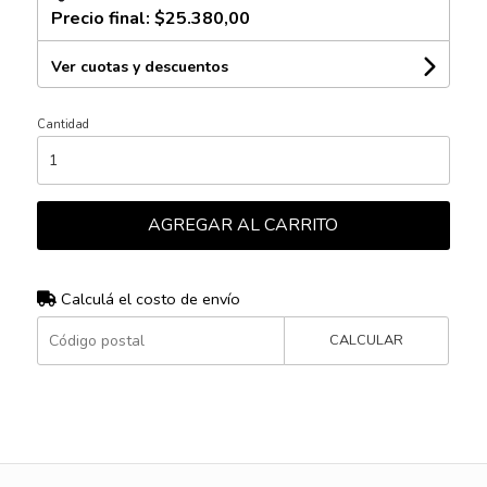
Precio final:
$25.380,00
Ver cuotas y descuentos
Cantidad
AGREGAR AL CARRITO
Calculá el costo de envío
CALCULAR