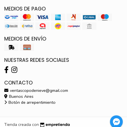
MEDIOS DE PAGO
MEDIOS DE ENVÍO
NUESTRAS REDES SOCIALES
CONTACTO
ventascopodenieve@gmail.com
Buenos Aires
Botón de arrepentimiento
Tienda creada con