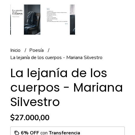
Inicio
Poesía
La lejanía de los cuerpos - Mariana Silvestro
La lejanía de los
cuerpos - Mariana
Silvestro
$27.000,00
6% OFF
con
Transferencia