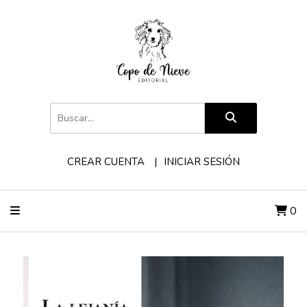
CREAR CUENTA
INICIAR SESIÓN
0