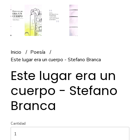
Inicio
Poesía
Este lugar era un cuerpo - Stefano Branca
Este lugar era un
cuerpo - Stefano
Branca
Cantidad