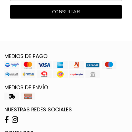
CONSULTAR
MEDIOS DE PAGO
MEDIOS DE ENVÍO
NUESTRAS REDES SOCIALES