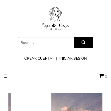
CREAR CUENTA
INICIAR SESIÓN
0