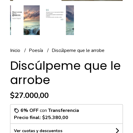
Inicio
Poesía
Discúlpeme que le arrobe
Discúlpeme que le
arrobe
$27.000,00
6% OFF
con
Transferencia
Precio final:
$25.380,00
Ver cuotas y descuentos