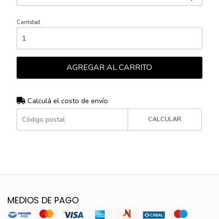
Cantidad
AGREGAR AL CARRITO
Calculá el costo de envío
CALCULAR
MEDIOS DE PAGO