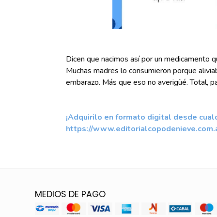
Dicen que nacimos así por un medicamento qu
Muchas madres lo consumieron porque alivia
embarazo. Más que eso no averigüé. Total, par
¡Adquirilo en formato digital desde cual
https://www.editorialcopodenieve.com.
MEDIOS DE PAGO