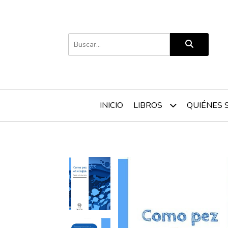
INICIO
QUIÉNES 
LIBROS