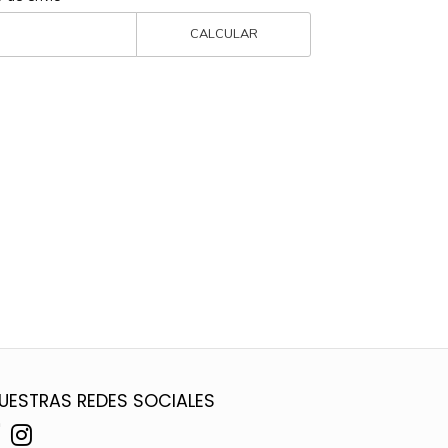
CALCULAR
UESTRAS REDES SOCIALES