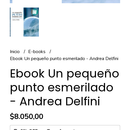
Inicio
E-books
Ebook Un pequeño punto esmerilado - Andrea Delfini
Ebook Un pequeño
punto esmerilado
- Andrea Delfini
$8.050,00