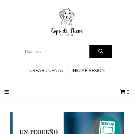
CREAR CUENTA
INICIAR SESIÓN
0