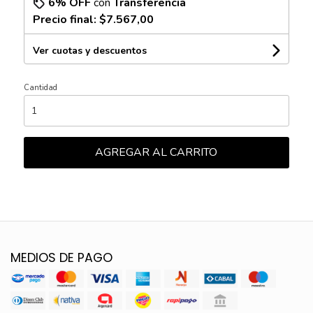
6% OFF
con
Transferencia
Precio final:
$7.567,00
Ver cuotas y descuentos
Cantidad
AGREGAR AL CARRITO
MEDIOS DE PAGO