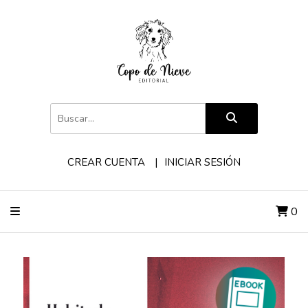
CREAR CUENTA
INICIAR SESIÓN
0