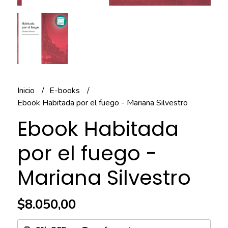
Inicio
E-books
Ebook Habitada por el fuego - Mariana Silvestro
Ebook Habitada
por el fuego -
Mariana Silvestro
$8.050,00