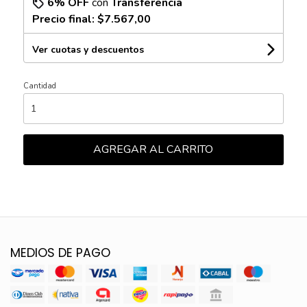
6% OFF
con
Transferencia
Precio final:
$7.567,00
Ver cuotas y descuentos
Cantidad
AGREGAR AL CARRITO
MEDIOS DE PAGO