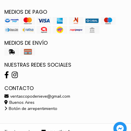
MEDIOS DE PAGO
MEDIOS DE ENVÍO
NUESTRAS REDES SOCIALES
CONTACTO
ventascopodenieve@gmail.com
Buenos Aires
Botón de arrepentimiento