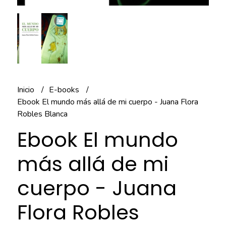
Inicio
E-books
Ebook El mundo más allá de mi cuerpo - Juana Flora
Robles Blanca
Ebook El mundo
más allá de mi
cuerpo - Juana
Flora Robles