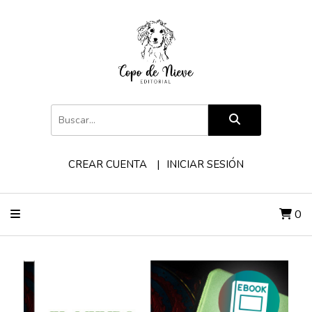
CREAR CUENTA
INICIAR SESIÓN
0