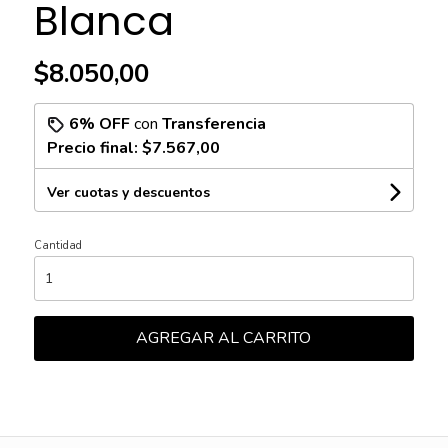
Blanca
$8.050,00
6% OFF
con
Transferencia
Precio final:
$7.567,00
Ver cuotas y descuentos
Cantidad
AGREGAR AL CARRITO